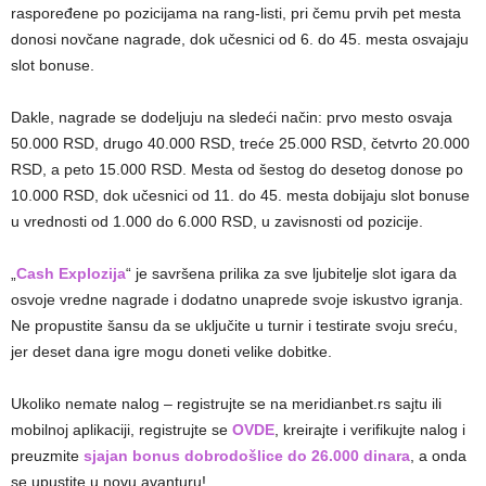
raspoređene po pozicijama na rang-listi, pri čemu prvih pet mesta
donosi novčane nagrade, dok učesnici od 6. do 45. mesta osvajaju
slot bonuse.
Dakle, nagrade se dodeljuju na sledeći način: prvo mesto osvaja
50.000 RSD, drugo 40.000 RSD, treće 25.000 RSD, četvrto 20.000
RSD, a peto 15.000 RSD. Mesta od šestog do desetog donose po
10.000 RSD, dok učesnici od 11. do 45. mesta dobijaju slot bonuse
u vrednosti od 1.000 do 6.000 RSD, u zavisnosti od pozicije.
„
Cash Explozija
“ je savršena prilika za sve ljubitelje slot igara da
osvoje vredne nagrade i dodatno unaprede svoje iskustvo igranja.
Ne propustite šansu da se uključite u turnir i testirate svoju sreću,
jer deset dana igre mogu doneti velike dobitke.
Ukoliko nemate nalog – registrujte se na meridianbet.rs sajtu ili
mobilnoj aplikaciji, registrujte se
OVDE
, kreirajte i verifikujte nalog i
preuzmite
sjajan bonus dobrodošlice do 26.000 dinara
, a onda
se upustite u novu avanturu!