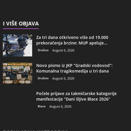
I VIŠE OBJAVA
Za tri dana otkriveno više od 19.000
prekoračenja brzine: MUP apeluje...
Društvo
August 6, 2026
Novo pismo iz JKP “Gradski vodovod”:
Komunalna tragikomedija u tri dana
Društvo
August 6, 2026
Počele prijave za takmičarske kategorije
manifestacije “Dani šljive Blace 2026”
Blace
August 6, 2026