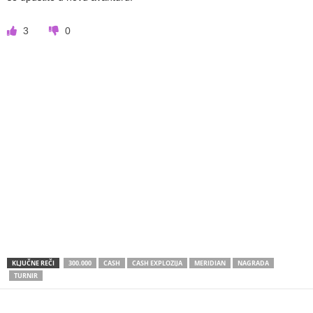
3
0
KLJUČNE REČI
300.000
CASH
CASH EXPLOZIJA
MERIDIAN
NAGRADA
TURNIR