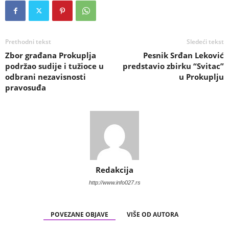
Prethodni tekst
Sledeći tekst
Zbor građana Prokuplja
Pesnik Srđan Leković
podržao sudije i tužioce u
predstavio zbirku “Svitac”
odbrani nezavisnosti
u Prokuplju
pravosuđa
Redakcija
http://www.info027.rs
POVEZANE OBJAVE
VIŠE OD AUTORA