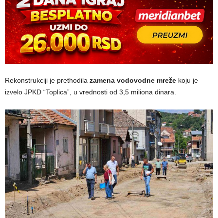
Rekonstrukciji je prethodila
zamena vodovodne mreže
koju je
izvelo JPKD “Toplica”, u vrednosti od 3,5 miliona dinara.