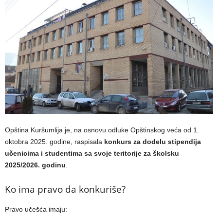
Opština Kuršumlija je, na osnovu odluke Opštinskog veća od 1.
oktobra 2025. godine, raspisala
konkurs za dodelu stipendija
učenicima i studentima sa svoje teritorije za školsku
2025/2026. godinu
.
Ko ima pravo da konkuriše?
Pravo učešća imaju: