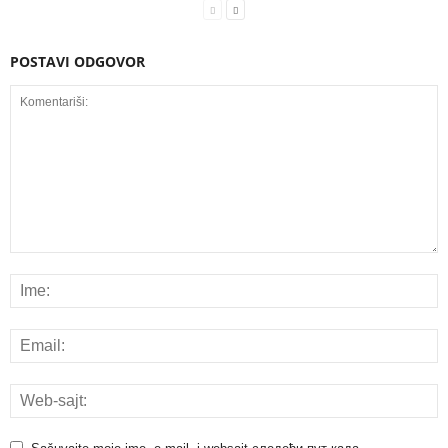
POSTAVI ODGOVOR