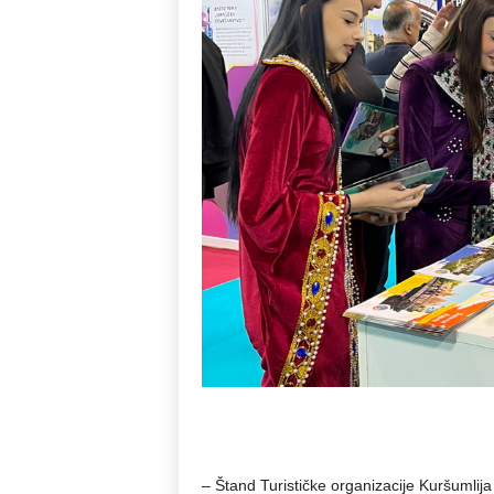
– Štand Turističke organizacije Kuršumlija