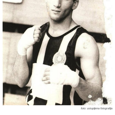
foto: ustupljena fotografija