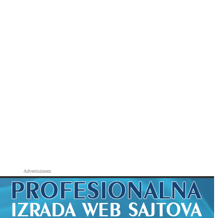
Advertisiment