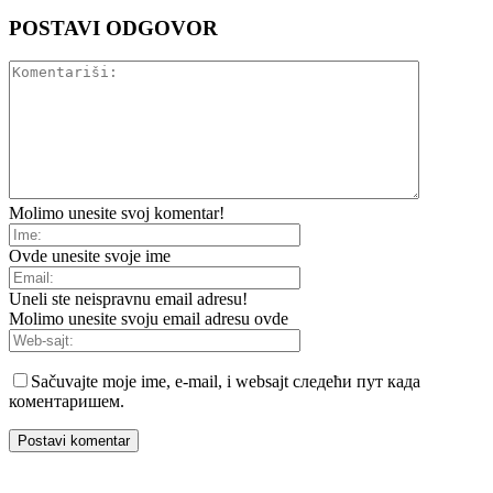
POSTAVI ODGOVOR
Molimo unesite svoj komentar!
Ovde unesite svoje ime
Uneli ste neispravnu email adresu!
Molimo unesite svoju email adresu ovde
Sačuvajte moje ime, e-mail, i websajt следећи пут када
коментаришем.